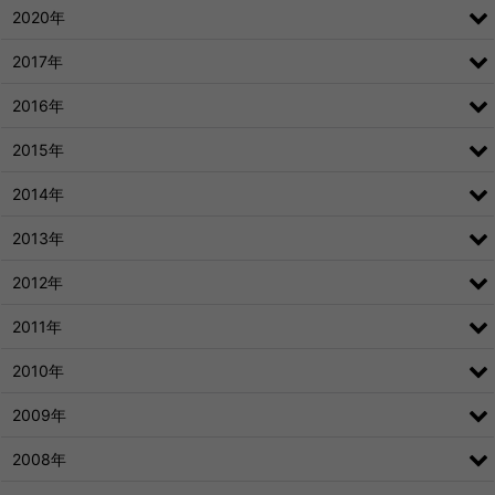
2020年
2017年
2016年
2015年
2014年
2013年
2012年
2011年
2010年
2009年
2008年