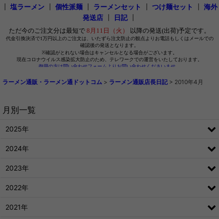
┃
塩ラーメン
┃
個性派麺
┃
ラーメンセット
┃
つけ麺セット
┃
海外
発送店
┃
日記
┃
ラーメン通販・ラーメン通ドットコム
>
ラーメン通販店長日記
>
2010年4月
月別一覧
2025年
2024年
2023年
2022年
2021年