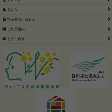
Ｑ＆Ａ
特定商取引法表示
ご利用案内
お問い合せ