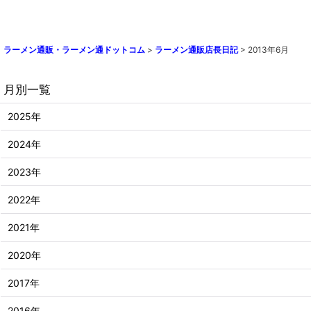
ラーメン通販・ラーメン通ドットコム
>
ラーメン通販店長日記
>
2013年6月
月別一覧
2025年
2024年
2023年
2022年
2021年
2020年
2017年
2016年