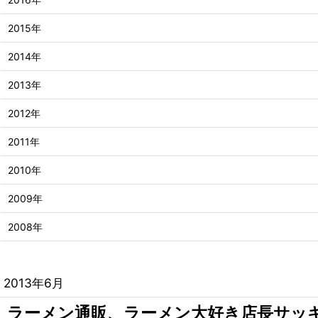
2015年
2014年
2013年
2012年
2011年
2010年
2009年
2008年
2013年6月
ラーメン通販、ラーメン大好き店長サッ