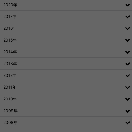
2020年
2017年
2016年
2015年
2014年
2013年
2012年
2011年
2010年
2009年
2008年