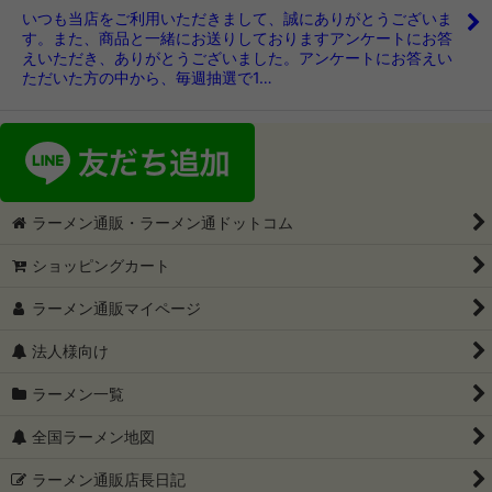
いつも当店をご利用いただきまして、誠にありがとうございま
す。また、商品と一緒にお送りしておりますアンケートにお答
えいただき、ありがとうございました。アンケートにお答えい
ただいた方の中から、毎週抽選で1…
ラーメン通販・ラーメン通ドットコム
ショッピングカート
ラーメン通販マイページ
法人様向け
ラーメン一覧
全国ラーメン地図
ラーメン通販店長日記