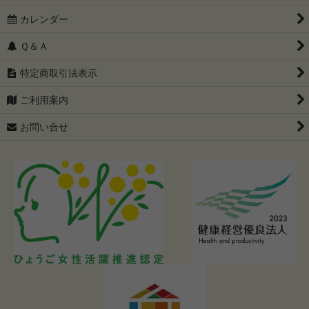
カレンダー
Ｑ＆Ａ
特定商取引法表示
ご利用案内
お問い合せ