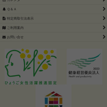
Ｑ＆Ａ
特定商取引法表示
ご利用案内
お問い合せ