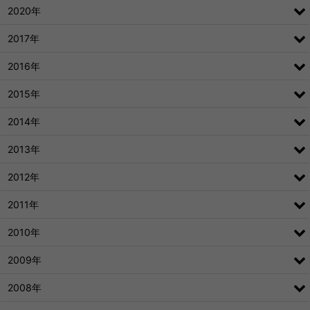
2020年
2017年
2016年
2015年
2014年
2013年
2012年
2011年
2010年
2009年
2008年