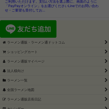
ご利用いただけます。支払い方法を選ぶ際に、画面のように
「PayPayオンライン」をお選びくださいLineでのお問い合わ
せ・ご要望も受付してお…
ラーメン通販・ラーメン通ドットコム
ショッピングカート
ラーメン通販マイページ
法人様向け
ラーメン一覧
全国ラーメン地図
ラーメン通販店長日記
カレンダー