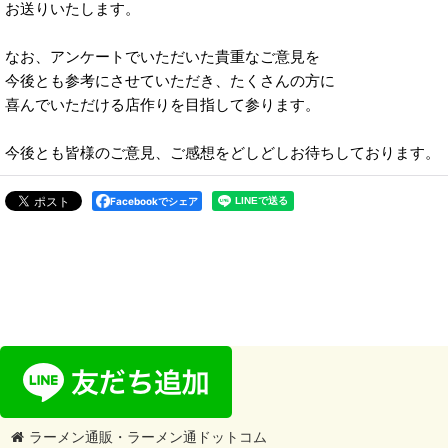
お送りいたします。
なお、アンケートでいただいた貴重なご意見を
今後とも参考にさせていただき、たくさんの方に
喜んでいただける店作りを目指して参ります。
今後とも皆様のご意見、ご感想をどしどしお待ちしております。
Facebookでシェア
ラーメン通販・ラーメン通ドットコム