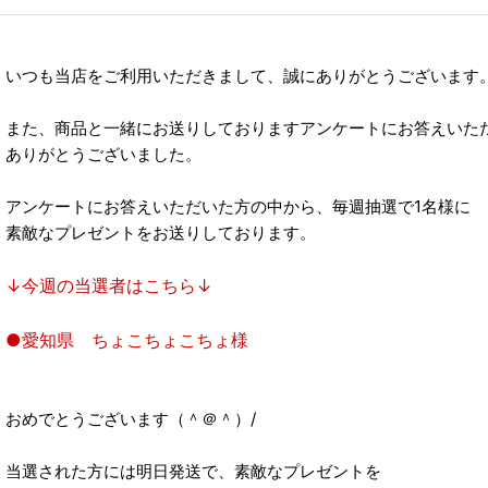
いつも当店をご利用いただきまして、誠にありがとうございます
また、商品と一緒にお送りしておりますアンケートにお答えいた
ありがとうございました。
アンケートにお答えいただいた方の中から、毎週抽選で1名様に
素敵なプレゼントをお送りしております。
↓今週の当選者はこちら↓
●愛知県 ちょこちょこちょ様
おめでとうございます（＾＠＾）/
当選された方には明日発送で、素敵なプレゼントを