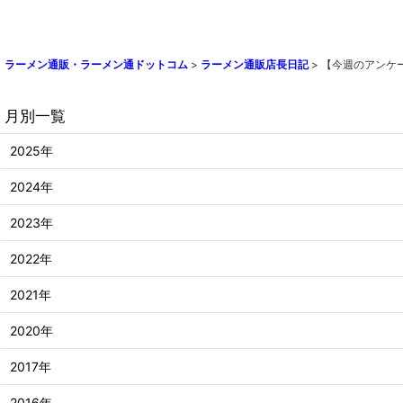
ラーメン通販・ラーメン通ドットコム
>
ラーメン通販店長日記
>
【今週のアンケ
月別一覧
2025年
2024年
2023年
2022年
2021年
2020年
2017年
2016年