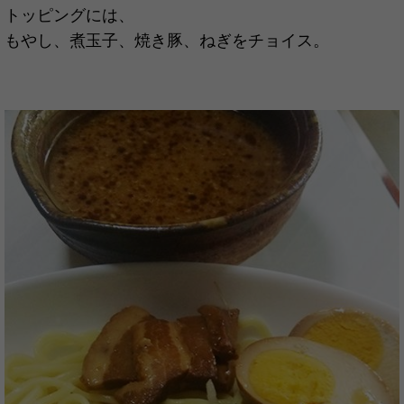
トッピングには、
もやし、煮玉子、焼き豚、ねぎをチョイス。