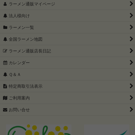
ラーメン通販マイページ
法人様向け
ラーメン一覧
全国ラーメン地図
ラーメン通販店長日記
カレンダー
Ｑ＆Ａ
特定商取引法表示
ご利用案内
お問い合せ