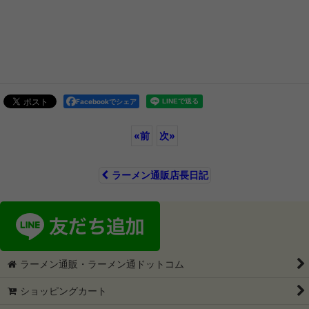
Facebookでシェア
«
前
次
»
ラーメン通販店長日記
ラーメン通販・ラーメン通ドットコム
ショッピングカート