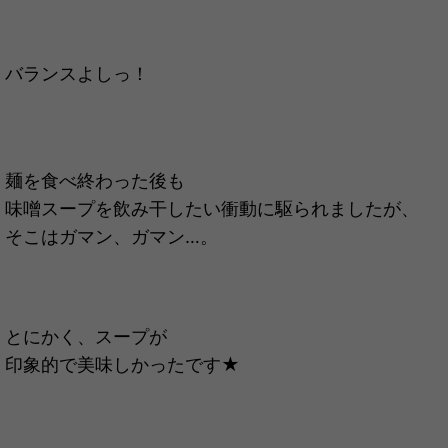
バランスよしっ！
麺を食べ終わった後も
味噌スープを飲み干したい衝動に駆られましたが、
そこはガマン、ガマン…。
とにかく、スープが
印象的で美味しかったです★