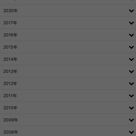
2020年
2017年
2016年
2015年
2014年
2013年
2012年
2011年
2010年
2009年
2008年