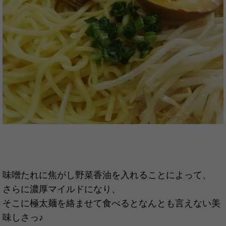
味噌たれに焦がし野菜香油を入れることによって、
さらに濃厚マイルドになり、
そこに極太麺を絡ませて食べるとなんとも言えない美
味しさっ♪