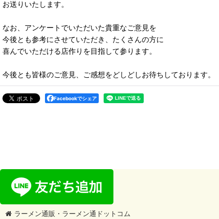
お送りいたします。
なお、アンケートでいただいた貴重なご意見を
今後とも参考にさせていただき、たくさんの方に
喜んでいただける店作りを目指して参ります。
今後とも皆様のご意見、ご感想をどしどしお待ちしております。
Facebookでシェア
ラーメン通販・ラーメン通ドットコム