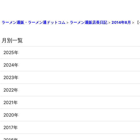
ラーメン通販・ラーメン通ドットコム
>
ラーメン通販店長日記
>
2014年8月
>
【
月別一覧
2025年
2024年
2023年
2022年
2021年
2020年
2017年
2016年