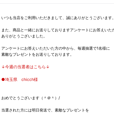
いつも当店をご利用いただきまして、誠にありがとうございます
また、商品と一緒にお送りしておりますアンケートにお答えいた
ありがとうございました。
アンケートにお答えいただいた方の中から、毎週抽選で1名様に
素敵なプレゼントをお送りしております。
↓今週の当選者はこちら↓
●埼玉県 chicch様
おめでとうございます（＾＠＾）/
当選された方には明日発送で、素敵なプレゼントを