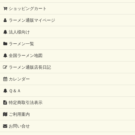
ショッピングカート
ラーメン通販マイページ
法人様向け
ラーメン一覧
全国ラーメン地図
ラーメン通販店長日記
カレンダー
Ｑ＆Ａ
特定商取引法表示
ご利用案内
お問い合せ