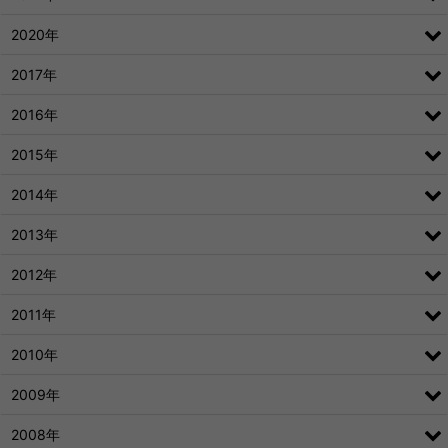
2020年
2017年
2016年
2015年
2014年
2013年
2012年
2011年
2010年
2009年
2008年