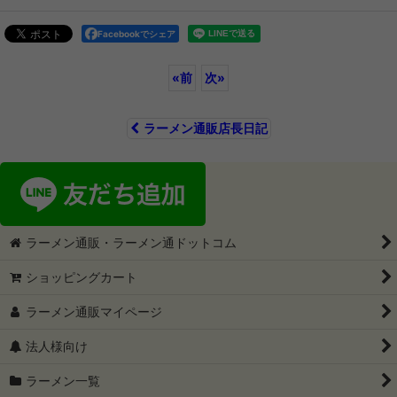
Facebookでシェア
«
前
次
»
ラーメン通販店長日記
ラーメン通販・ラーメン通ドットコム
ショッピングカート
ラーメン通販マイページ
法人様向け
ラーメン一覧