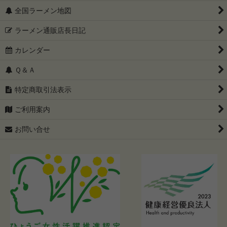
全国ラーメン地図
ラーメン通販店長日記
カレンダー
Ｑ＆Ａ
特定商取引法表示
ご利用案内
お問い合せ