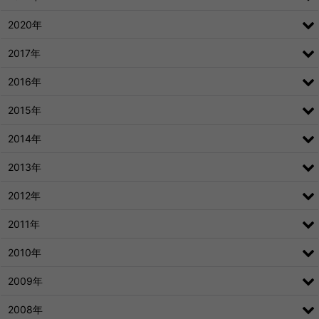
2020年
2017年
2016年
2015年
2014年
2013年
2012年
2011年
2010年
2009年
2008年