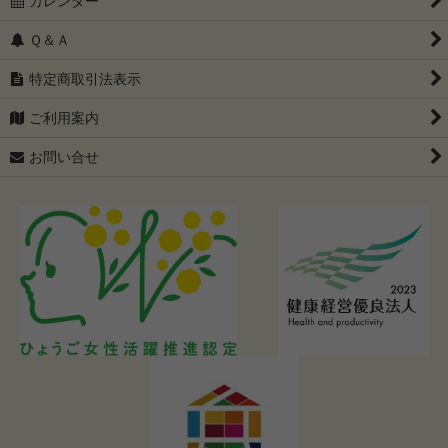
カレンダー
Ｑ＆Ａ
特定商取引法表示
ご利用案内
お問い合せ