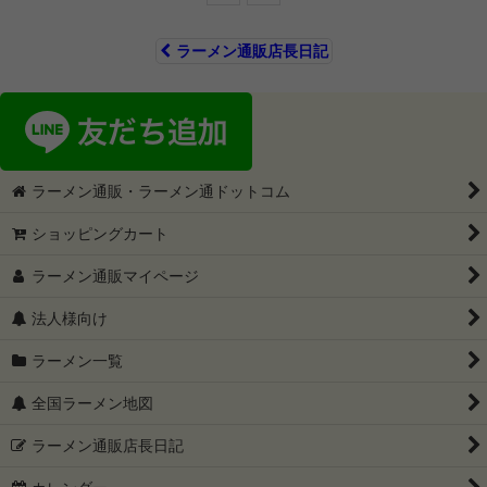
ラーメン通販店長日記
ラーメン通販・ラーメン通ドットコム
ショッピングカート
ラーメン通販マイページ
法人様向け
ラーメン一覧
全国ラーメン地図
ラーメン通販店長日記