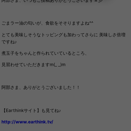
阿部さま、いつもご投稿ありがとうございます☆彡
ごまラー油の匂いが、食欲をそそりますよね^^
とても美味しそうなトッピングも加わってさらに 美味しさ倍増
ですね♪
煮玉子をちゃんと作られていているところ、
見習わせていただきますm(_ _)m
阿部さま、ありがとうございました！！
【Earthinkサイト】も見てね♪
http://www.earthink.tv/