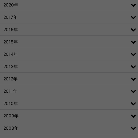
2020年
2017年
2016年
2015年
2014年
2013年
2012年
2011年
2010年
2009年
2008年