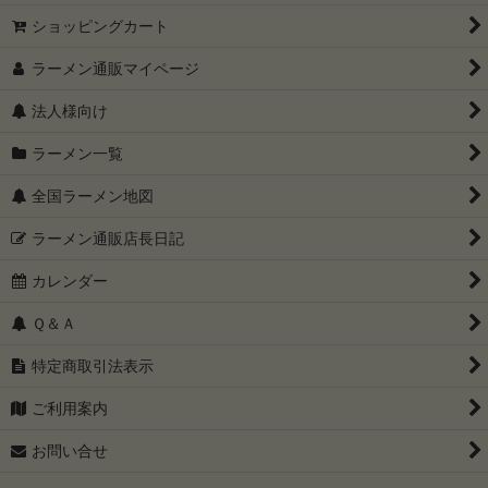
ショッピングカート
ラーメン通販マイページ
法人様向け
ラーメン一覧
全国ラーメン地図
ラーメン通販店長日記
カレンダー
Ｑ＆Ａ
特定商取引法表示
ご利用案内
お問い合せ