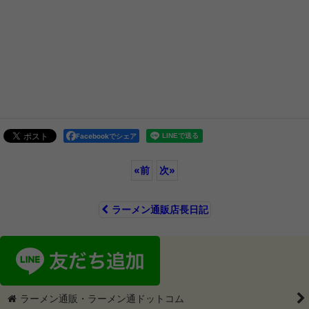
Facebookでシェア
«
前
次
»
ラーメン通販店長日記
ラーメン通販・ラーメン通ドットコム