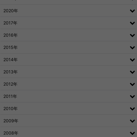
2020年
2017年
2016年
2015年
2014年
2013年
2012年
2011年
2010年
2009年
2008年