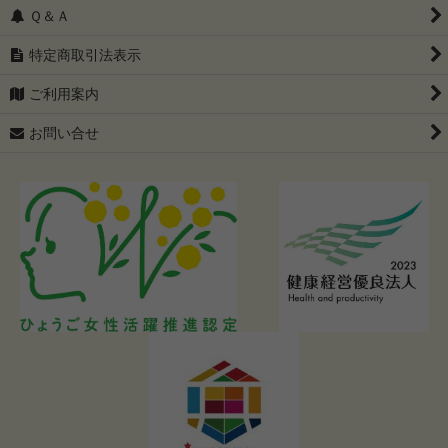
Ｑ＆Ａ
特定商取引法表示
ご利用案内
お問い合せ