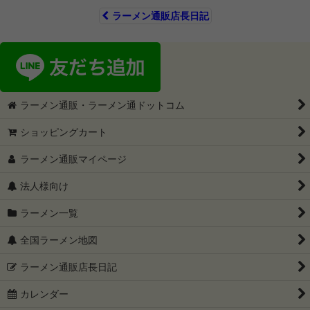
ラーメン通販店長日記
ラーメン通販・ラーメン通ドットコム
ショッピングカート
ラーメン通販マイページ
法人様向け
ラーメン一覧
全国ラーメン地図
ラーメン通販店長日記
カレンダー