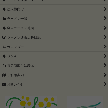
法人様向け
ラーメン一覧
全国ラーメン地図
ラーメン通販店長日記
カレンダー
Ｑ＆Ａ
特定商取引法表示
ご利用案内
お問い合せ