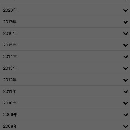
2020年
2017年
2016年
2015年
2014年
2013年
2012年
2011年
2010年
2009年
2008年