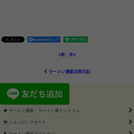
Facebookでシェア
«
前
次
»
ラーメン通販店長日記
ラーメン通販・ラーメン通ドットコム
ショッピングカート
ラーメン通販マイページ