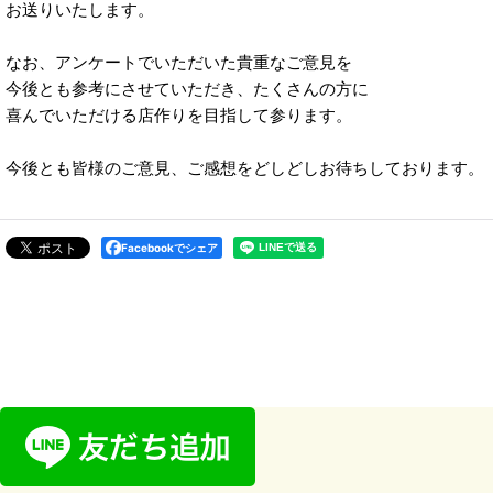
お送りいたします。
なお、アンケートでいただいた貴重なご意見を
今後とも参考にさせていただき、たくさんの方に
喜んでいただける店作りを目指して参ります。
今後とも皆様のご意見、ご感想をどしどしお待ちしております。
Facebookでシェア