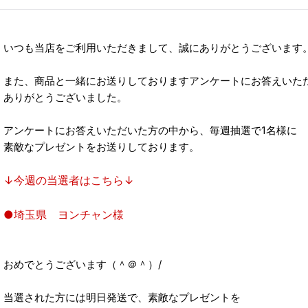
いつも当店をご利用いただきまして、誠にありがとうございます
また、商品と一緒にお送りしておりますアンケートにお答えいた
ありがとうございました。
アンケートにお答えいただいた方の中から、毎週抽選で1名様に
素敵なプレゼントをお送りしております。
↓今週の当選者はこちら↓
●埼玉県 ヨンチャン様
おめでとうございます（＾＠＾）/
当選された方には明日発送で、素敵なプレゼントを