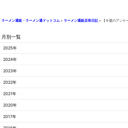
ラーメン通販・ラーメン通ドットコム
>
ラーメン通販店長日記
>
【今週のアンケ
月別一覧
2025年
2024年
2023年
2022年
2021年
2020年
2017年
2016年