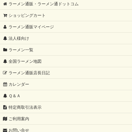
ラーメン通販・ラーメン通ドットコム
ショッピングカート
ラーメン通販マイページ
法人様向け
ラーメン一覧
全国ラーメン地図
ラーメン通販店長日記
カレンダー
Ｑ＆Ａ
特定商取引法表示
ご利用案内
お問い合せ