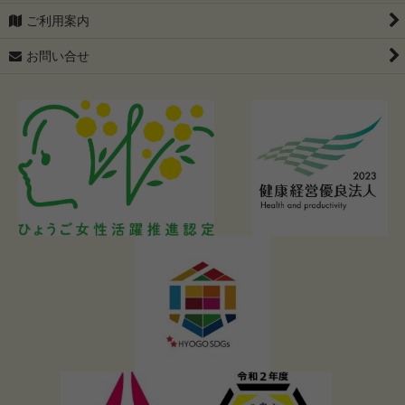
ご利用案内
お問い合せ