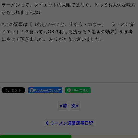
ラーメンって、ダイエットの大敵ではなく、とっても大切な味方
かもしれませんね♪
※この記事は【（欲しいモノと、出会う - カウモ） ラーメンダ
イエット！？食べてもOK？むしろ痩せる？驚きの効果】を参考
にさせて頂きました。 ありがとうございました。
Facebookでシェア
«
前
次
»
ラーメン通販店長日記