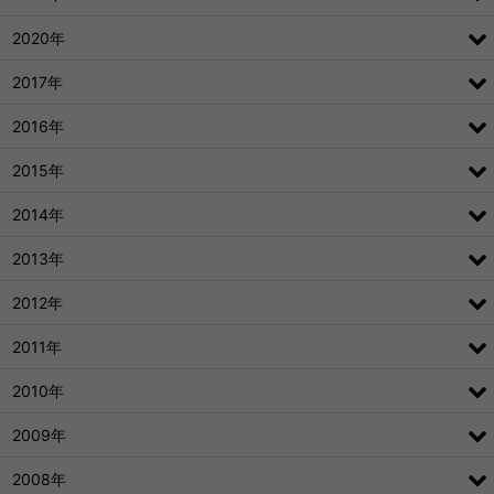
2020年
2017年
2016年
2015年
2014年
2013年
2012年
2011年
2010年
2009年
2008年