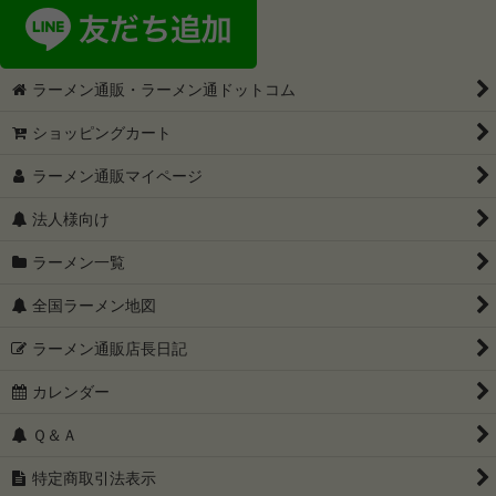
ラーメン通販・ラーメン通ドットコム
ショッピングカート
ラーメン通販マイページ
法人様向け
ラーメン一覧
全国ラーメン地図
ラーメン通販店長日記
カレンダー
Ｑ＆Ａ
特定商取引法表示