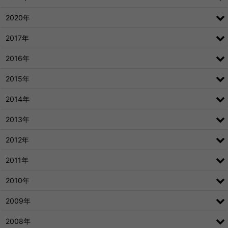
2020年
2017年
2016年
2015年
2014年
2013年
2012年
2011年
2010年
2009年
2008年