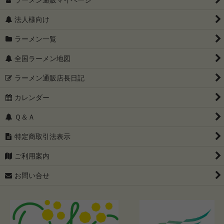
法人様向け
ラーメン一覧
全国ラーメン地図
ラーメン通販店長日記
カレンダー
Ｑ＆Ａ
特定商取引法表示
ご利用案内
お問い合せ