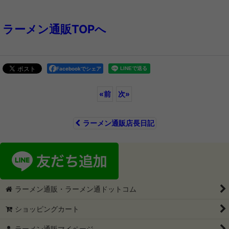
ラーメン通販TOPへ
Facebookでシェア
«
前
次
»
ラーメン通販店長日記
ラーメン通販・ラーメン通ドットコム
ショッピングカート
ラーメン通販マイページ