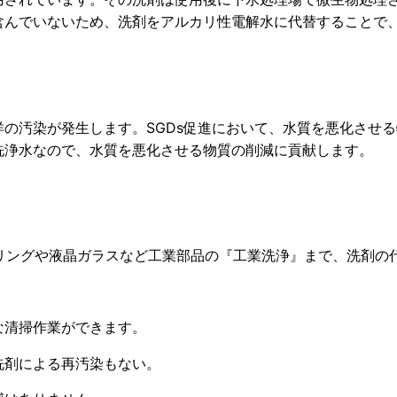
んでいないため、洗剤をアルカリ性電解水に代替することで、
の汚染が発生します。SGDs促進において、水質を悪化させ
洗浄水なので、水質を悪化させる物質の削減に貢献します。
リングや液晶ガラスなど工業部品の『工業洗浄』まで、洗剤の
清掃作業ができます。
剤による再汚染もない。