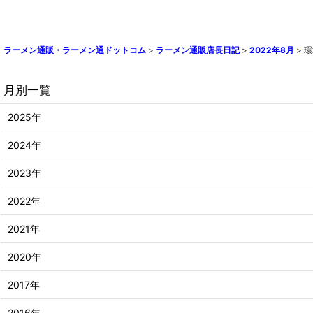
ラーメン通販・ラーメン通ドットコム
>
ラーメン通販店長日記
>
2022年8月
>
環
月別一覧
2025年
2024年
2023年
2022年
2021年
2020年
2017年
2016年