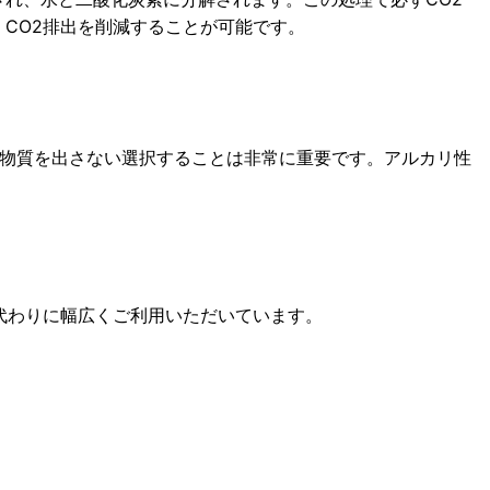
CO2排出を削減することが可能です。
る物質を出さない選択することは非常に重要です。アルカリ性
代わりに幅広くご利用いただいています。