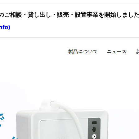
のご相談・貸し出し・販売・設置事業を開始しまし
fo)