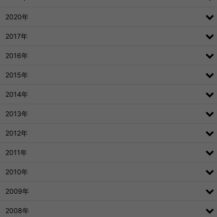
2020年
2017年
2016年
2015年
2014年
2013年
2012年
2011年
2010年
2009年
2008年