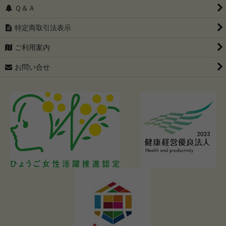
Ｑ＆Ａ
特定商取引法表示
ご利用案内
お問い合せ