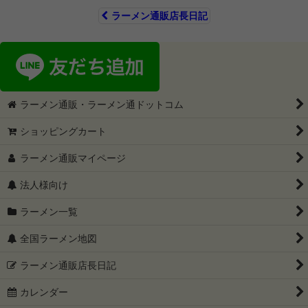
ラーメン通販店長日記
ラーメン通販・ラーメン通ドットコム
ショッピングカート
ラーメン通販マイページ
法人様向け
ラーメン一覧
全国ラーメン地図
ラーメン通販店長日記
カレンダー