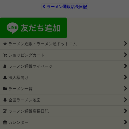
ラーメン通販店長日記
ラーメン通販・ラーメン通ドットコム
ショッピングカート
ラーメン通販マイページ
法人様向け
ラーメン一覧
全国ラーメン地図
ラーメン通販店長日記
カレンダー