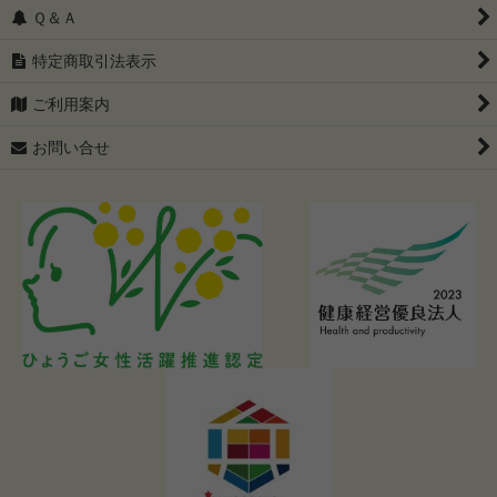
Ｑ＆Ａ
特定商取引法表示
ご利用案内
お問い合せ