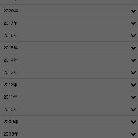
2020年
2017年
2016年
2015年
2014年
2013年
2012年
2011年
2010年
2009年
2008年