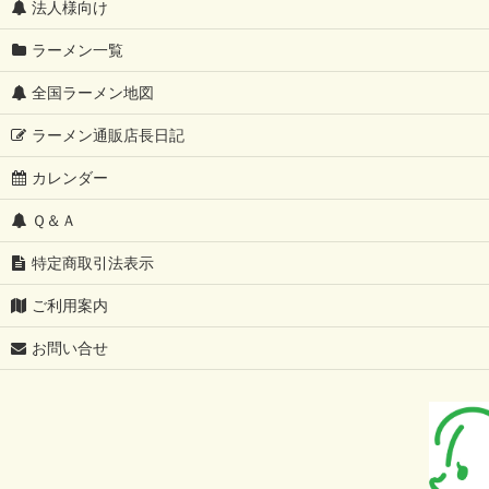
法人様向け
ラーメン一覧
全国ラーメン地図
ラーメン通販店長日記
カレンダー
Ｑ＆Ａ
特定商取引法表示
ご利用案内
お問い合せ