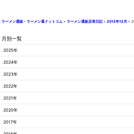
ラーメン通販・ラーメン通ドットコム
>
ラーメン通販店長日記
>
2012年12月
>
月別一覧
2025年
2024年
2023年
2022年
2021年
2020年
2017年
2016年