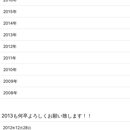
2015年
2014年
2013年
2012年
2011年
2010年
2009年
2008年
2013も何卒よろしくお願い致します！！
2012
12
28
年
月
日