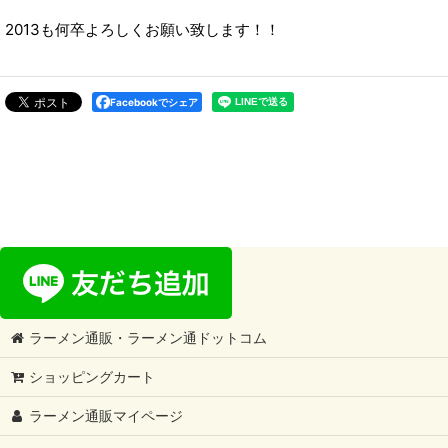
2013も何卒よろしくお願い致します！！
Facebookでシェア
ラーメン通販・ラーメン通ドットコム
ショッピングカート
ラーメン通販マイページ