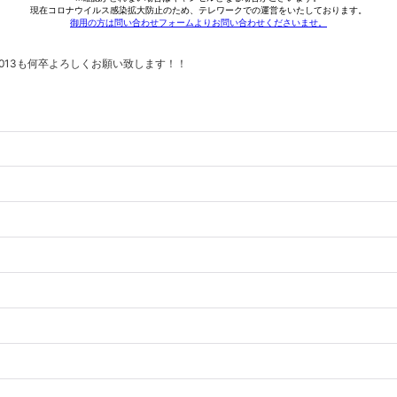
2013も何卒よろしくお願い致します！！