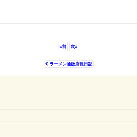
«
前
次
»
ラーメン通販店長日記