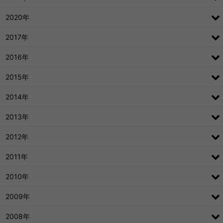
2020年
2017年
2016年
2015年
2014年
2013年
2012年
2011年
2010年
2009年
2008年