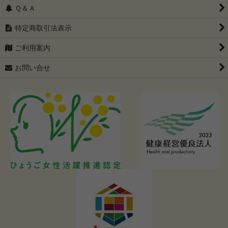
Ｑ＆Ａ
特定商取引法表示
ご利用案内
お問い合せ