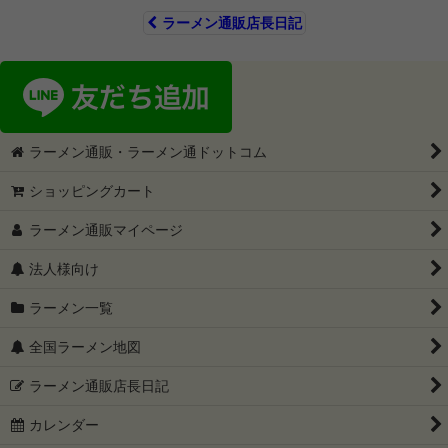
ラーメン通販店長日記
ラーメン通販・ラーメン通ドットコム
ショッピングカート
ラーメン通販マイページ
法人様向け
ラーメン一覧
全国ラーメン地図
ラーメン通販店長日記
カレンダー