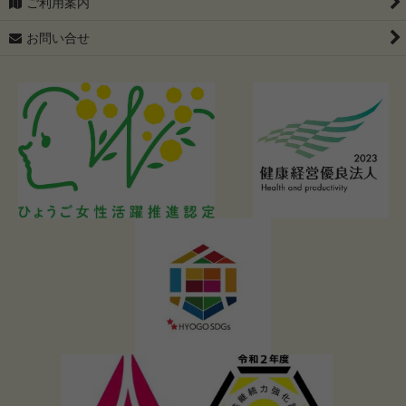
ご利用案内
お問い合せ