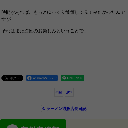
時間があれば、もっとゆっくり散策して
見てみたかったんで
すが、
それはまた次回のお楽しみということで…
Facebookでシェア
«
前
次
»
ラーメン通販店長日記