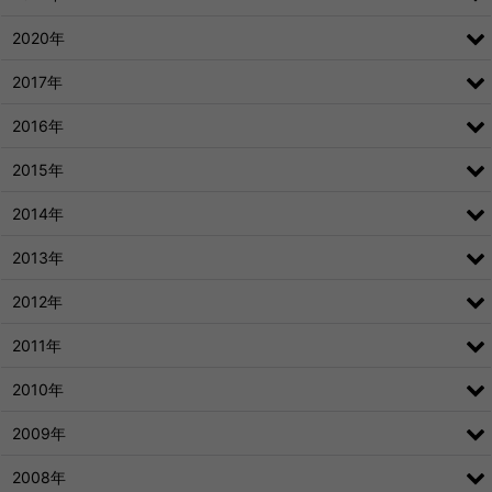
2020年
2017年
2016年
2015年
2014年
2013年
2012年
2011年
2010年
2009年
2008年