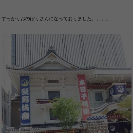
すっかりおのぼりさんになっておりました。。。。