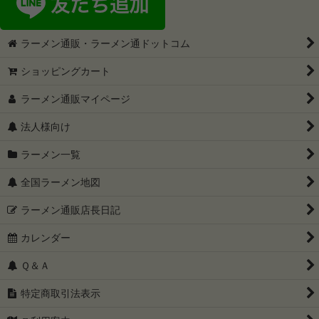
ラーメン通販・ラーメン通ドットコム
ショッピングカート
ラーメン通販マイページ
法人様向け
ラーメン一覧
全国ラーメン地図
ラーメン通販店長日記
カレンダー
Ｑ＆Ａ
特定商取引法表示