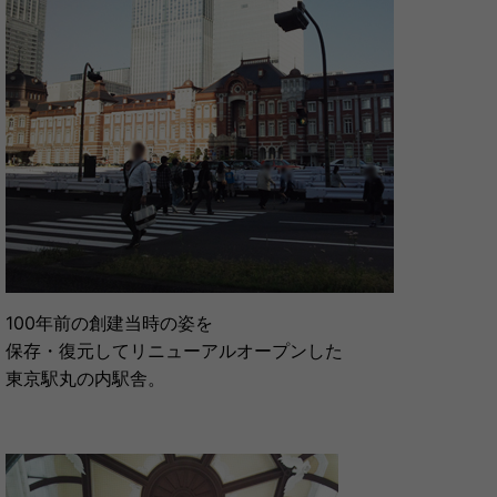
100年前の創建当時の姿を
保存・復元してリニューアルオープンした
東京駅丸の内駅舎。