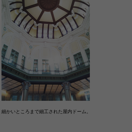
細かいところまで細工された屋内ドーム。