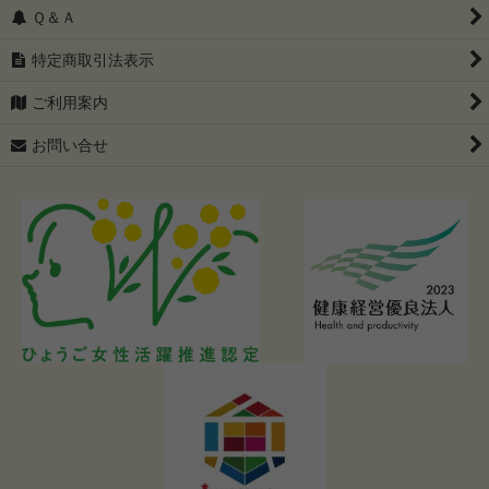
Ｑ＆Ａ
特定商取引法表示
ご利用案内
お問い合せ