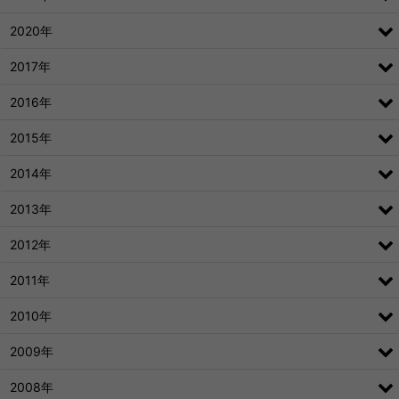
2020年
2017年
2016年
2015年
2014年
2013年
2012年
2011年
2010年
2009年
2008年