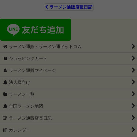
ラーメン通販店長日記
ラーメン通販・ラーメン通ドットコム
ショッピングカート
ラーメン通販マイページ
法人様向け
ラーメン一覧
全国ラーメン地図
ラーメン通販店長日記
カレンダー