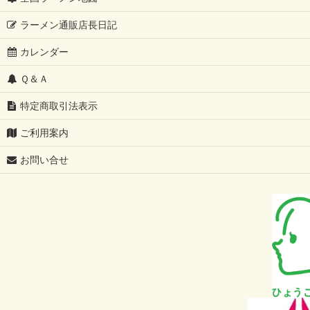
ラーメン通販店長日記
カレンダー
Ｑ＆Ａ
特定商取引法表示
ご利用案内
お問い合せ