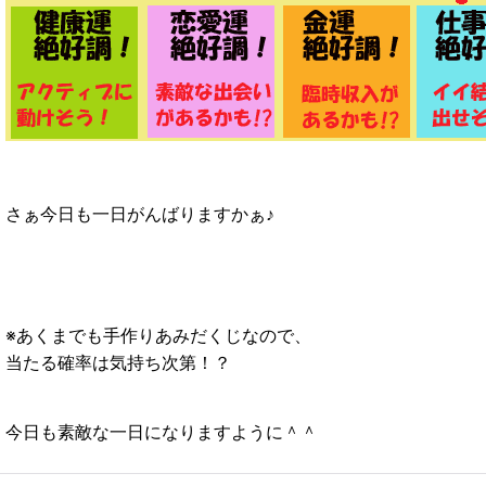
さぁ今日も一日がんばりますかぁ♪
※あくまでも手作りあみだくじなので、
当たる確率は気持ち次第！？
今日も素敵な一日になりますように＾＾