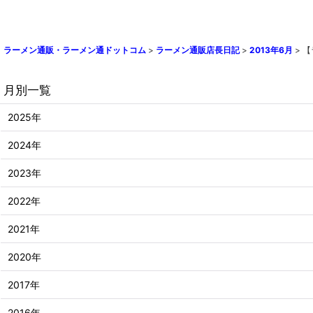
ラーメン通販・ラーメン通ドットコム
>
ラーメン通販店長日記
>
2013年6月
>
【
月別一覧
2025年
2024年
2023年
2022年
2021年
2020年
2017年
2016年