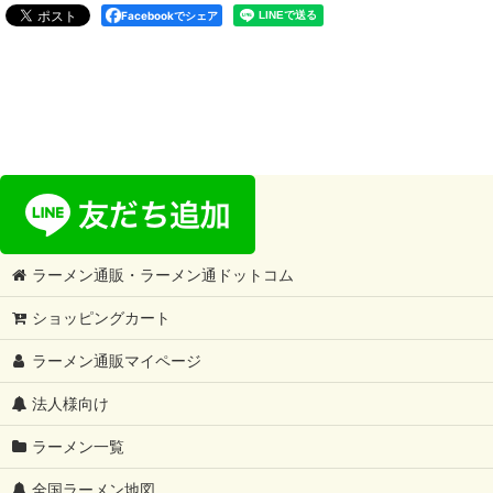
Facebookでシェア
ラーメン通販・ラーメン通ドットコム
ショッピングカート
ラーメン通販マイページ
法人様向け
ラーメン一覧
全国ラーメン地図