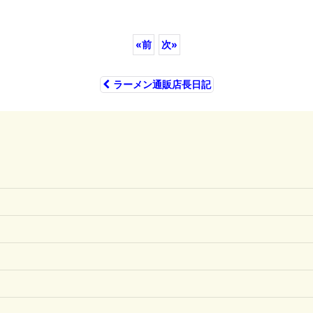
«
前
次
»
ラーメン通販店長日記