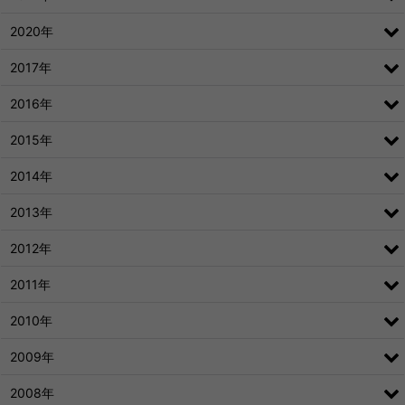
2020年
2017年
2016年
2015年
2014年
2013年
2012年
2011年
2010年
2009年
2008年