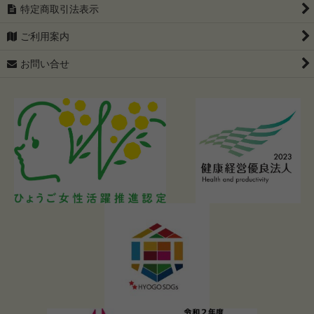
特定商取引法表示
ご利用案内
お問い合せ