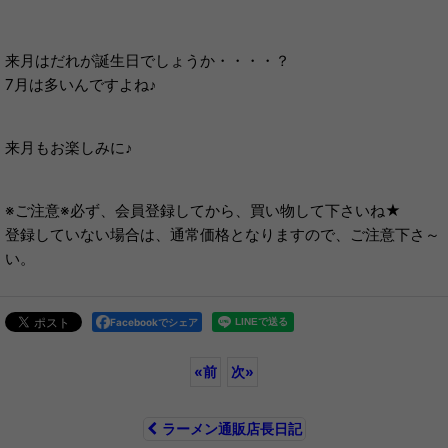
来月はだれが誕生日でしょうか・・・・？
7月は多いんですよね♪
来月もお楽しみに♪
※ご注意※必ず、会員登録してから、買い物して下さいね★
登録していない場合は、通常価格となりますので、ご注意下さ～
い。
Facebookでシェア
«
前
次
»
ラーメン通販店長日記