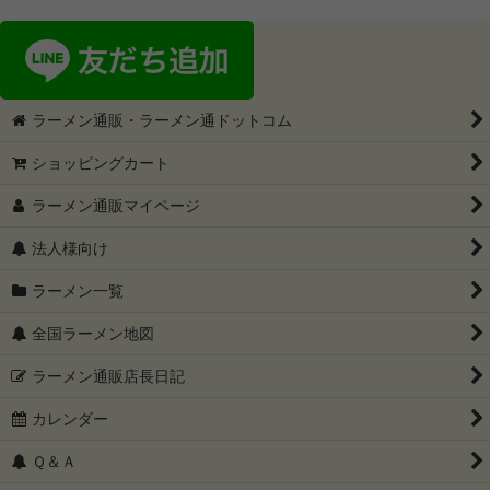
ラーメン通販・ラーメン通ドットコム
ショッピングカート
ラーメン通販マイページ
法人様向け
ラーメン一覧
全国ラーメン地図
ラーメン通販店長日記
カレンダー
Ｑ＆Ａ