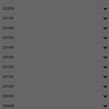
2020年
2017年
2016年
2015年
2014年
2013年
2012年
2011年
2010年
2009年
2008年