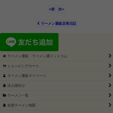
«
前
次
»
ラーメン通販店長日記
ラーメン通販・ラーメン通ドットコム
ショッピングカート
ラーメン通販マイページ
法人様向け
ラーメン一覧
全国ラーメン地図