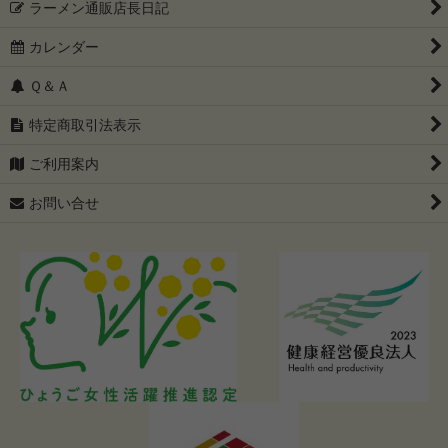
ラーメン通販店長日記
カレンダー
Ｑ＆Ａ
特定商取引法表示
ご利用案内
お問い合せ