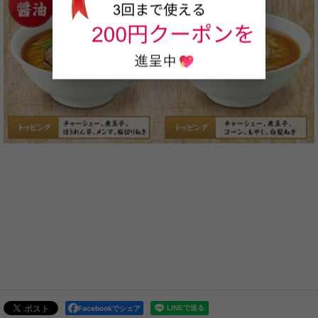
Facebookでシェア