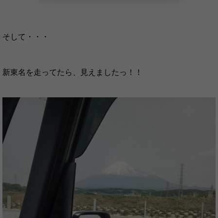
そして・・・
新東名を走ってたら、見えましたっ！！