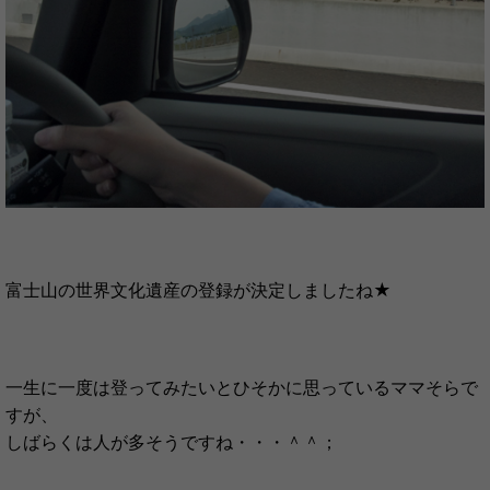
富士山の世界文化遺産の登録が決定しましたね★
一生に一度は登ってみたいとひそかに思っているママそらで
すが、
しばらくは人が多そうですね・・・＾＾；