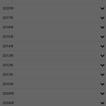
2020年
2017年
2016年
2015年
2014年
2013年
2012年
2011年
2010年
2009年
2008年