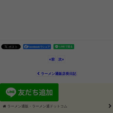
Facebookでシェア
«
前
次
»
ラーメン通販店長日記
ラーメン通販・ラーメン通ドットコム