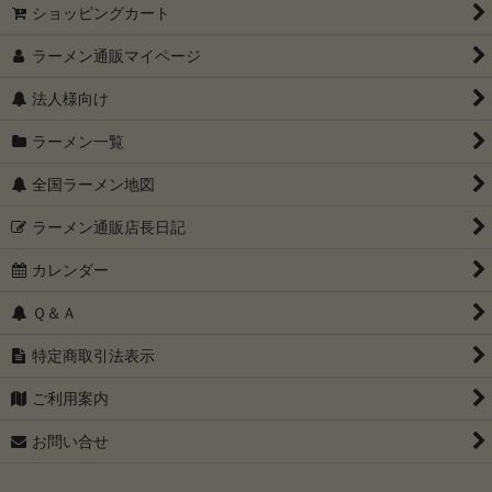
ショッピングカート
ラーメン通販マイページ
法人様向け
ラーメン一覧
全国ラーメン地図
ラーメン通販店長日記
カレンダー
Ｑ＆Ａ
特定商取引法表示
ご利用案内
お問い合せ