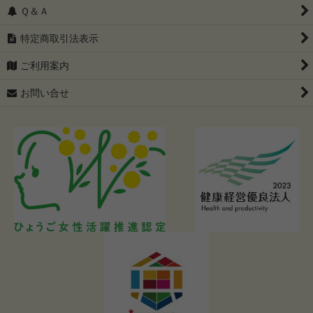
Ｑ＆Ａ
特定商取引法表示
ご利用案内
お問い合せ