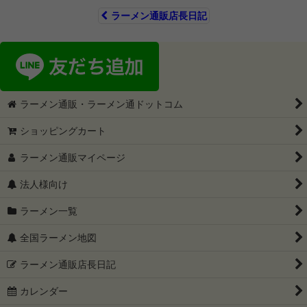
ラーメン通販店長日記
ラーメン通販・ラーメン通ドットコム
ショッピングカート
ラーメン通販マイページ
法人様向け
ラーメン一覧
全国ラーメン地図
ラーメン通販店長日記
カレンダー