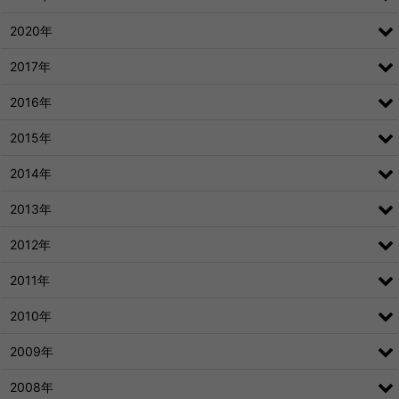
2020年
2017年
2016年
2015年
2014年
2013年
2012年
2011年
2010年
2009年
2008年