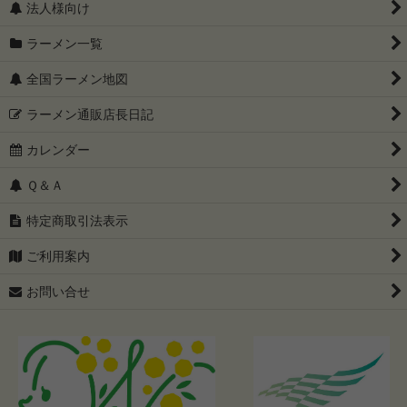
法人様向け
ラーメン一覧
全国ラーメン地図
ラーメン通販店長日記
カレンダー
Ｑ＆Ａ
特定商取引法表示
ご利用案内
お問い合せ