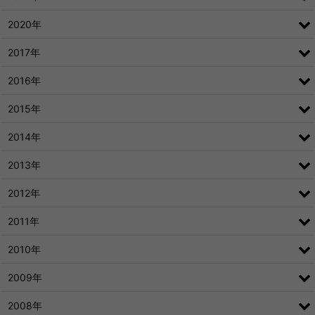
2020年
2017年
2016年
2015年
2014年
2013年
2012年
2011年
2010年
2009年
2008年