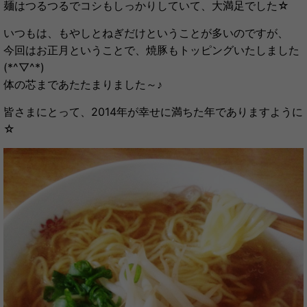
麺はつるつるでコシもしっかりしていて、大満足でした☆
いつもは、もやしとねぎだけということが多いのですが、
今回はお正月ということで、焼豚もトッピングいたしました
(*^▽^*)
体の芯まであたたまりました～♪
皆さまにとって、2014年が幸せに満ちた年でありますように
☆