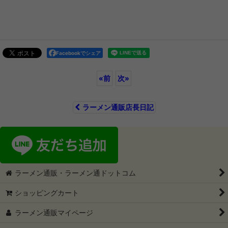
Facebookでシェア
«
前
次
»
ラーメン通販店長日記
ラーメン通販・ラーメン通ドットコム
ショッピングカート
ラーメン通販マイページ