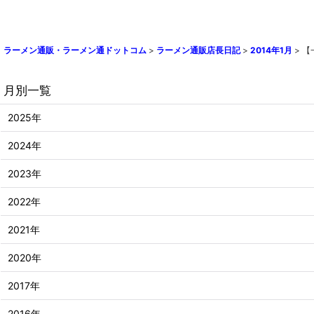
ラーメン通販・ラーメン通ドットコム
>
ラーメン通販店長日記
>
2014年1月
>
【
月別一覧
2025年
2024年
2023年
2022年
2021年
2020年
2017年
2016年