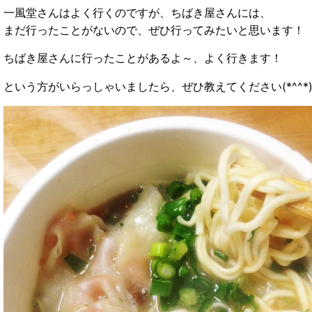
一風堂さんはよく行くのですが、ちばき屋さんには、
まだ行ったことがないので、ぜひ行ってみたいと思います！
ちばき屋さんに行ったことがあるよ～、よく行きます！
という方がいらっしゃいましたら、ぜひ教えてください(*^^*