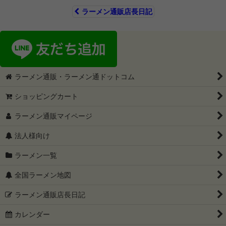
ラーメン通販店長日記
ラーメン通販・ラーメン通ドットコム
ショッピングカート
ラーメン通販マイページ
法人様向け
ラーメン一覧
全国ラーメン地図
ラーメン通販店長日記
カレンダー