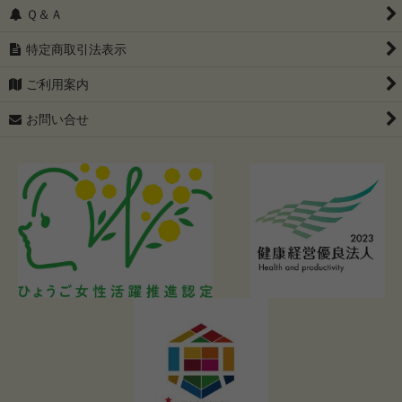
Ｑ＆Ａ
特定商取引法表示
ご利用案内
お問い合せ