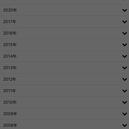
2020年
2017年
2016年
2015年
2014年
2013年
2012年
2011年
2010年
2009年
2008年