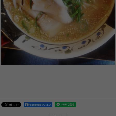
Facebookでシェア