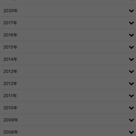
2020年
2017年
2016年
2015年
2014年
2013年
2012年
2011年
2010年
2009年
2008年