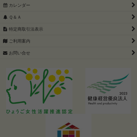
カレンダー
Ｑ＆Ａ
特定商取引法表示
ご利用案内
お問い合せ