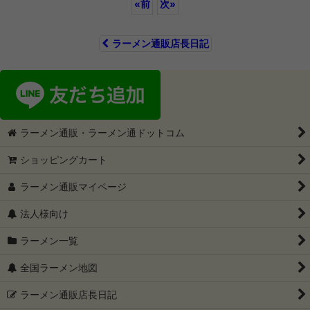
«
前
次
»
ラーメン通販店長日記
ラーメン通販・ラーメン通ドットコム
ショッピングカート
ラーメン通販マイページ
法人様向け
ラーメン一覧
全国ラーメン地図
ラーメン通販店長日記