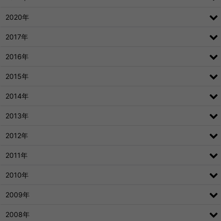
2020年
2017年
2016年
2015年
2014年
2013年
2012年
2011年
2010年
2009年
2008年