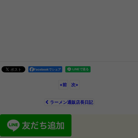
Facebookでシェア
«
前
次
»
ラーメン通販店長日記