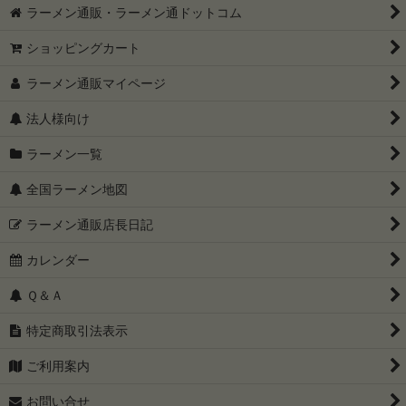
ラーメン通販・ラーメン通ドットコム
ショッピングカート
ラーメン通販マイページ
法人様向け
ラーメン一覧
全国ラーメン地図
ラーメン通販店長日記
カレンダー
Ｑ＆Ａ
特定商取引法表示
ご利用案内
お問い合せ