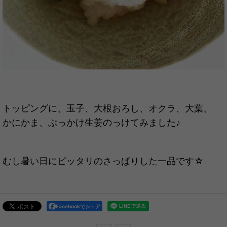
トッピングに、玉子、大根おろし、オクラ、大葉、
かにかま、ぶっかけ生姜のっけてみました♪
むし暑い日にピッタリのさっぱりした一品です☆
Facebookでシェア