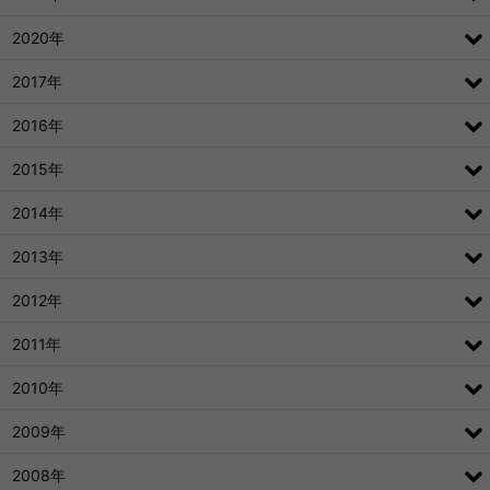
2020年
2017年
2016年
2015年
2014年
2013年
2012年
2011年
2010年
2009年
2008年