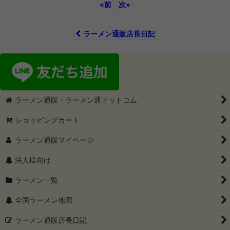
«
前
次
»
ラーメン通販店長日記
ラーメン通販・ラーメン通ドットコム
ショッピングカート
ラーメン通販マイページ
法人様向け
ラーメン一覧
全国ラーメン地図
ラーメン通販店長日記