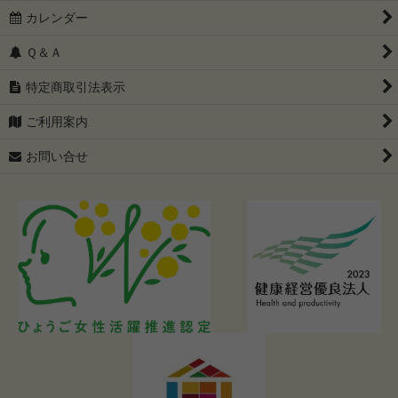
カレンダー
Ｑ＆Ａ
特定商取引法表示
ご利用案内
お問い合せ