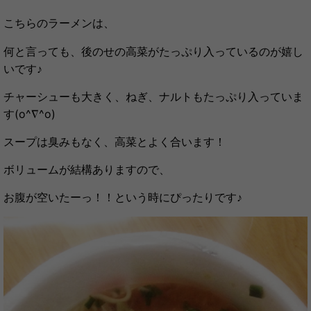
こちらのラーメンは、
何と言っても、後のせの高菜がたっぷり入っているのが嬉し
いです♪
チャーシューも大きく、ねぎ、ナルトもたっぷり入っていま
す(o^∇^o)
スープは臭みもなく、高菜とよく合います！
ボリュームが結構ありますので、
お腹が空いたーっ！！という時にぴったりです♪