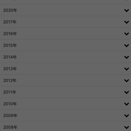
2020年
2017年
2016年
2015年
2014年
2013年
2012年
2011年
2010年
2009年
2008年