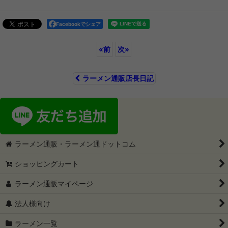
Facebookでシェア
«
前
次
»
ラーメン通販店長日記
ラーメン通販・ラーメン通ドットコム
ショッピングカート
ラーメン通販マイページ
法人様向け
ラーメン一覧