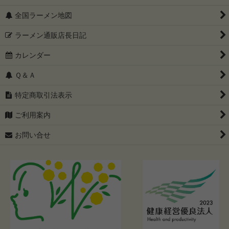
全国ラーメン地図
ラーメン通販店長日記
カレンダー
Ｑ＆Ａ
特定商取引法表示
ご利用案内
お問い合せ