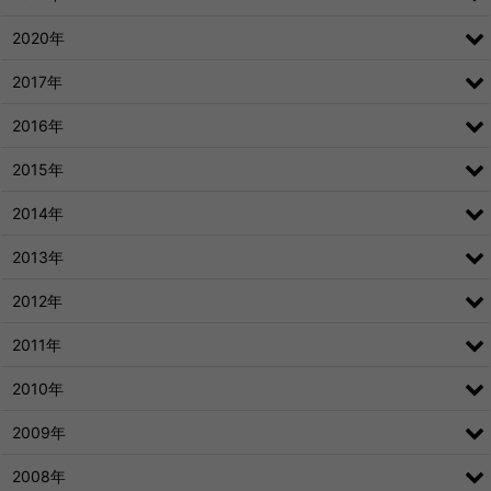
2020年
2017年
2016年
2015年
2014年
2013年
2012年
2011年
2010年
2009年
2008年