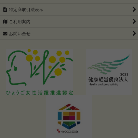
特定商取引法表示
ご利用案内
お問い合せ