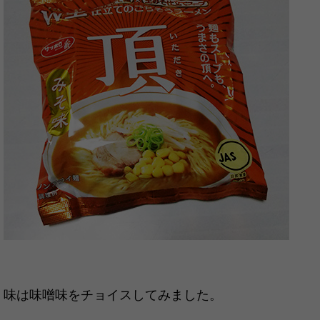
味は味噌味をチョイスしてみました。