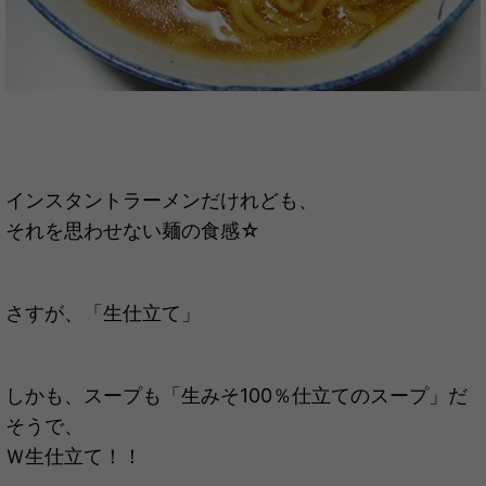
インスタントラーメンだけれども、
それを思わせない麺の食感☆
さすが、「生仕立て」
しかも、スープも「生みそ100％仕立てのスープ」だ
そうで、
Ｗ生仕立て！！