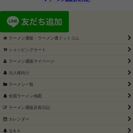
ラーメン通販・ラーメン通ドットコム
ショッピングカート
ラーメン通販マイページ
法人様向け
ラーメン一覧
全国ラーメン地図
ラーメン通販店長日記
カレンダー
Ｑ＆Ａ