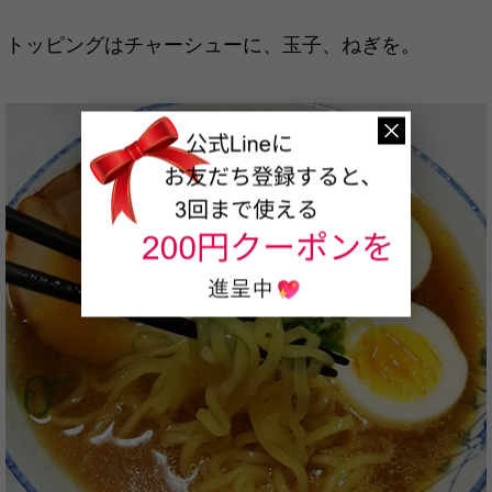
トッピングはチャーシューに、玉子、ねぎを。