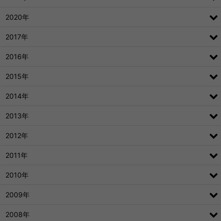
2020年
2017年
2016年
2015年
2014年
2013年
2012年
2011年
2010年
2009年
2008年