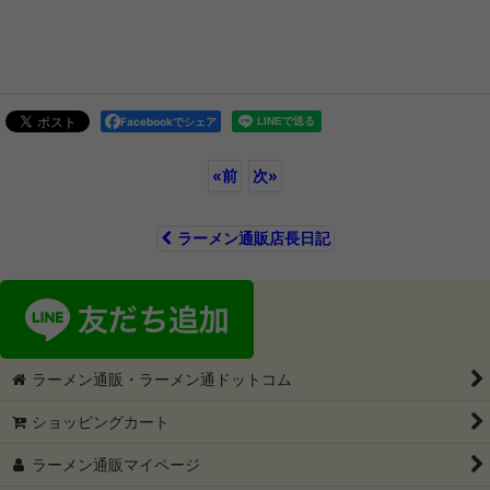
Facebookでシェア
«
前
次
»
ラーメン通販店長日記
ラーメン通販・ラーメン通ドットコム
ショッピングカート
ラーメン通販マイページ