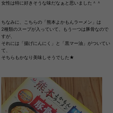
女性は特に好きそうな味だなぁと思いました＾＾
ちなみに、こちらの「熊本よかもんラーメン」は
2種類のスープが入っていて、もう一つは豚骨なので
すが、
それには「揚げにんにく」と「黒マー油」がついてい
て、
そちらもかなり美味しそうでした★