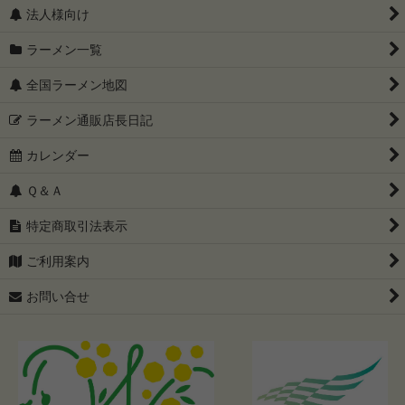
法人様向け
ラーメン一覧
全国ラーメン地図
ラーメン通販店長日記
カレンダー
Ｑ＆Ａ
特定商取引法表示
ご利用案内
お問い合せ