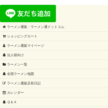
ラーメン通販・ラーメン通ドットコム
ショッピングカート
ラーメン通販マイページ
法人様向け
ラーメン一覧
全国ラーメン地図
ラーメン通販店長日記
カレンダー
Ｑ＆Ａ