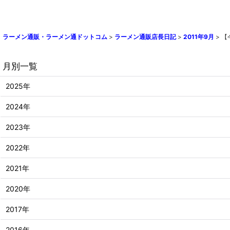
ラーメン通販・ラーメン通ドットコム
>
ラーメン通販店長日記
>
2011年9月
>
【
月別一覧
2025年
2024年
2023年
2022年
2021年
2020年
2017年
2016年