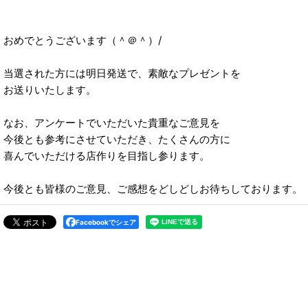
おめでとうございます（＾＠＾）/
当選された方には明日発送で、素敵なプレゼントを
お送りいたします。
なお、アンケートでいただいた貴重なご意見を
今後とも参考にさせていただき、たくさんの方に
喜んでいただける店作りを目指し参ります。
今後とも皆様のご意見、ご感想をどしどしお待ちしております。
Facebookでシェア