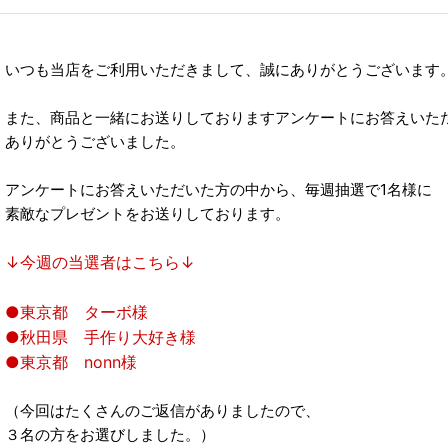
いつも当店をご利用いただきまして、誠にありがとうございます
また、商品と一緒にお送りしておりますアンケートにお答えいた
ありがとうございました。
アンケートにお答えいただいた方の中から、毎週抽選で1名様に
素敵なプレゼントをお送りしております。
↓今週の当選者はこちら↓
●東京都 ターボ様
●秋田県 手作り大好き様
●東京都 nonn様
（今回はたくさんのご返信がありましたので、
３名の方をお選びしました。）