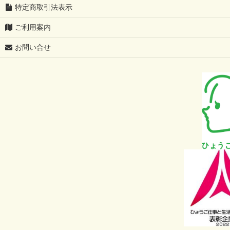
特定商取引法表示
ご利用案内
お問い合せ