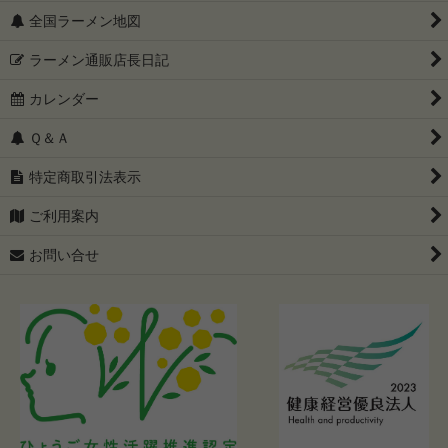
全国ラーメン地図
ラーメン通販店長日記
カレンダー
Ｑ＆Ａ
特定商取引法表示
ご利用案内
お問い合せ