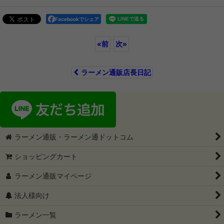
Facebookでシェア
«
前
次
»
ラーメン通販店長日記
ラーメン通販・ラーメン通ドットコム
ショッピングカート
ラーメン通販マイページ
法人様向け
ラーメン一覧