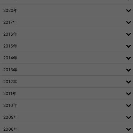
2020年
2017年
2016年
2015年
2014年
2013年
2012年
2011年
2010年
2009年
2008年