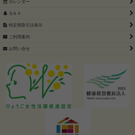
カレンダー
Ｑ＆Ａ
特定商取引法表示
ご利用案内
お問い合せ