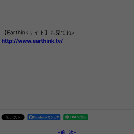
【Earthinkサイト】も見てね♪
http://www.earthink.tv/
Facebookでシェア
«
前
次
»