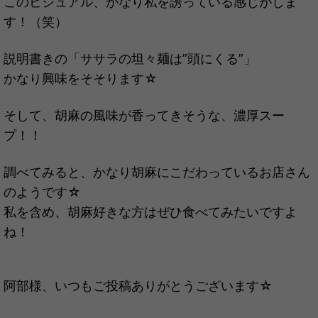
このビジュアル、かなり私を誘っている感じがしま
す！（笑）
説明書きの「ササラの坦々麺は”頭にくる”」
かなり興味をそそります☆
そして、胡麻の風味が香ってきそうな、濃厚スー
プ！！
調べてみると、かなり胡麻にこだわっているお店さん
のようです☆
私を含め、胡麻好きな方はぜひ食べてみたいですよ
ね！
阿部様、いつもご投稿ありがとうございます☆