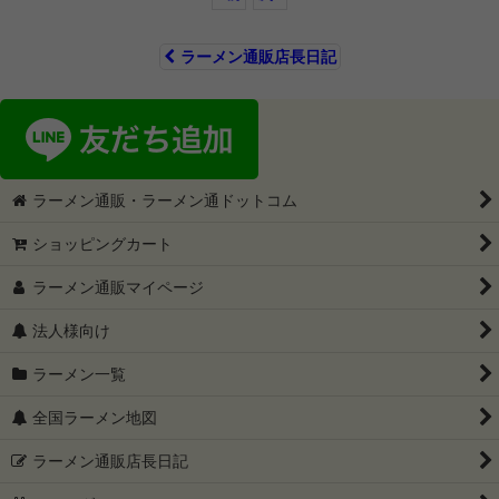
ラーメン通販店長日記
ラーメン通販・ラーメン通ドットコム
ショッピングカート
ラーメン通販マイページ
法人様向け
ラーメン一覧
全国ラーメン地図
ラーメン通販店長日記