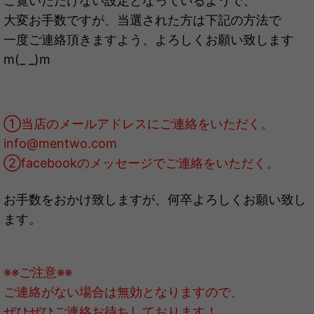
ご覧いただけない設定となっているようで、
大変お手数ですが、当選された方は下記の方法で
一度ご連絡頂きますよう、よろしくお願い致します
m(_ _)m
①当店のメールアドレスにご連絡をいただく。
info@mentwo.com
②facebookのメッセージでご連絡をいただく。
お手数をおかけ致しますが、何卒よろしくお願い致し
ます。
※※ご注意※※
ご連絡がない場合は無効となりますので、
ぜひぜひご連絡お待ちしております！