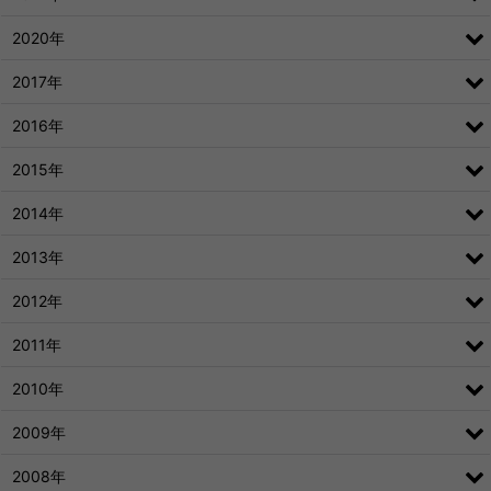
2020年
2017年
2016年
2015年
2014年
2013年
2012年
2011年
2010年
2009年
2008年