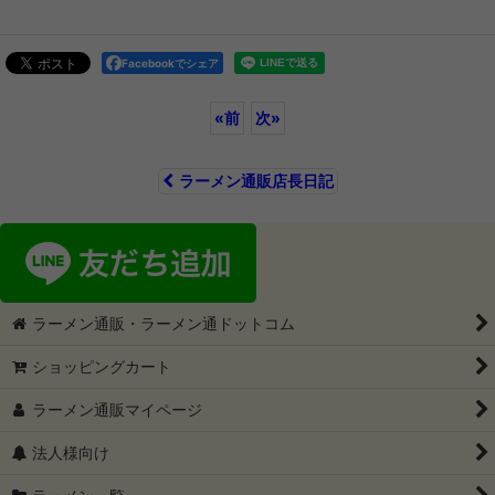
Facebookでシェア
«
前
次
»
ラーメン通販店長日記
ラーメン通販・ラーメン通ドットコム
ショッピングカート
ラーメン通販マイページ
法人様向け