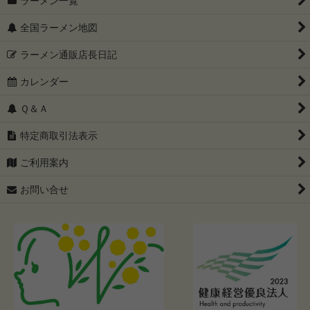
ラーメン一覧
全国ラーメン地図
ラーメン通販店長日記
カレンダー
Ｑ＆Ａ
特定商取引法表示
ご利用案内
お問い合せ