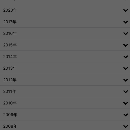
2020年
2017年
2016年
2015年
2014年
2013年
2012年
2011年
2010年
2009年
2008年