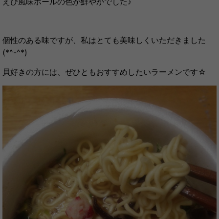
えび風味ボールの色が鮮やかでした♪
個性のある味ですが、私はとても美味しくいただきました
(*^-^*)
貝好きの方には、ぜひともおすすめしたいラーメンです☆