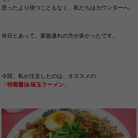
思ったより待つこともなく、私たちはカウンターへ。
休日とあって、家族連れの方が多かったです。
今回、私が注文したのは、オススメの
「
特製醤油 味玉ラーメン
」