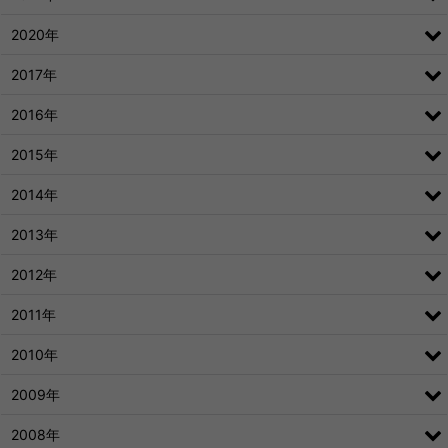
2020年
2017年
2016年
2015年
2014年
2013年
2012年
2011年
2010年
2009年
2008年