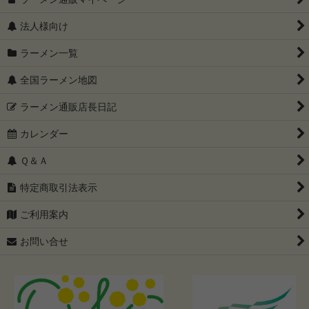
法人様向け
ラーメン一覧
全国ラーメン地図
ラーメン通販店長日記
カレンダー
Ｑ＆Ａ
特定商取引法表示
ご利用案内
お問い合せ