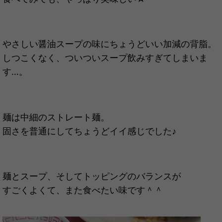
やさしい醤油スープの味にちょうどいい加減の背脂。
しつこくなく、ついついスープ飲みすぎてしまいま
す…。
麺は中細のストレート麺。
固さを普通にしてちょうどイイ感じでした♪
麺とスープ、そしてトッピングのバランスが
すごくよくて、また食べたい味です＾＾