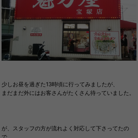
少しお昼を過ぎた13時頃に行ってみましたが、
まだまだ外にはお客さんがたくさん待っていました。
が、スタッフの方が流れよく対応して下さってたの
で、