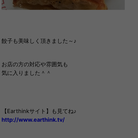
餃子も美味しく頂きました～♪
お店の方の対応や雰囲気も
気に入りました＾＾
【Earthinkサイト】も見てね♪
http://www.earthink.tv/