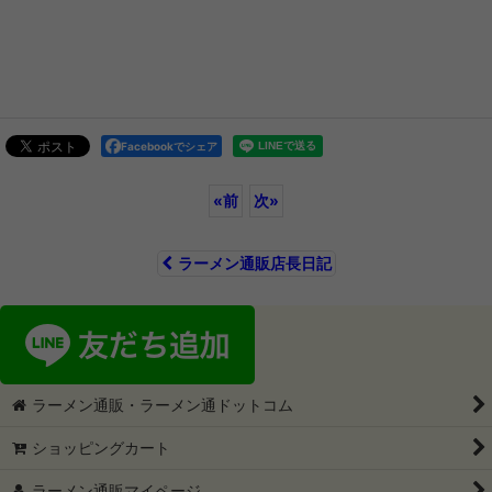
Facebookでシェア
«
前
次
»
ラーメン通販店長日記
ラーメン通販・ラーメン通ドットコム
ショッピングカート
ラーメン通販マイページ