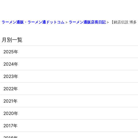
ラーメン通販・ラーメン通ドットコム
>
ラーメン通販店長日記
>
【銘店伝説 博多
月別一覧
2025年
2024年
2023年
2022年
2021年
2020年
2017年
2016年