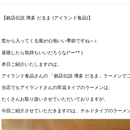
【銘店伝説 博多 だるま (アイランド食品)】
窓から入ってくる風が心地いい季節ですね～♪
昼寝したら気持ちいいだろうな(^ー^* )
本日ご紹介いたしますのは、
アイランド食品さんの 「銘店伝説 博多 だるま」ラーメンで
当店でもアイランドさんの常温タイプのラーメンは、
たくさんお取り扱いさせていただいておりますが、
今回ご紹介させていただきますのは、チルドタイプのラーメ