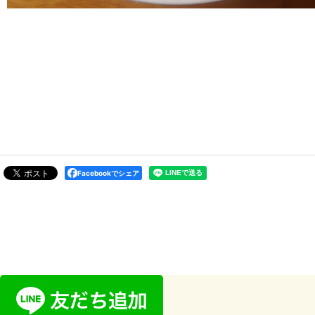
Facebookでシェア