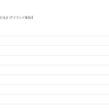
 だるま (アイランド食品)】