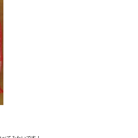
食べてみたいです！