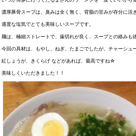
濃厚豚骨スープは、臭みは全く無く、背脂の甘みが存分に活
適度な塩気でとても美味しいスープです。
麺は、極細ストレートで、歯切れが良く、スープとの絡みも
今回の具材は、もやし、ねぎ、たまごでしたが、チャーシュ
紅しょうが、きくらげ などがあれば、最高ですね☆
美味しくいただきました！！