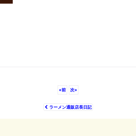
«
前
次
»
ラーメン通販店長日記