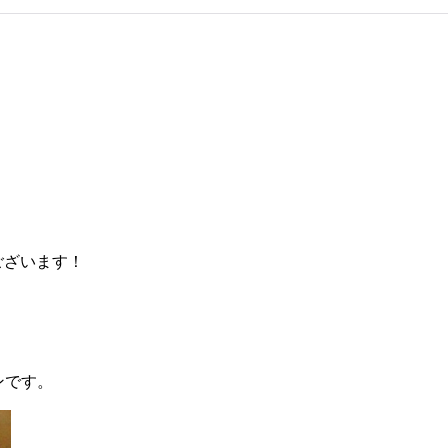
ございます！
ンです。