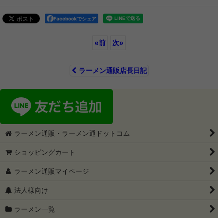
Facebookでシェア
«
前
次
»
ラーメン通販店長日記
ラーメン通販・ラーメン通ドットコム
ショッピングカート
ラーメン通販マイページ
法人様向け
ラーメン一覧