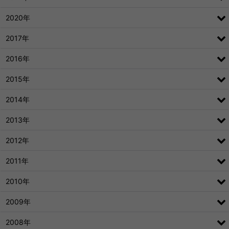
2020年
2017年
2016年
2015年
2014年
2013年
2012年
2011年
2010年
2009年
2008年