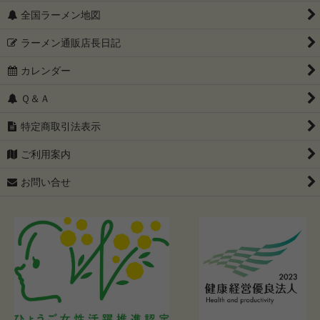
全国ラーメン地図
ラーメン通販店長日記
カレンダー
Ｑ＆Ａ
特定商取引法表示
ご利用案内
お問い合せ