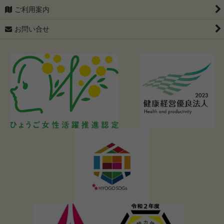
ご利用案内
お問い合せ