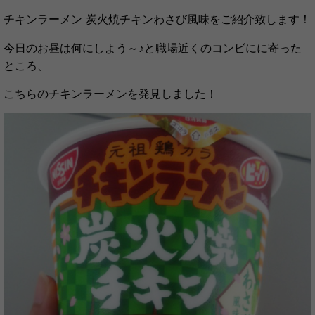
チキンラーメン 炭火焼チキンわさび風味をご紹介致します！
今日のお昼は何にしよう～♪と職場近くのコンビにに寄った
ところ、
こちらのチキンラーメンを発見しました！