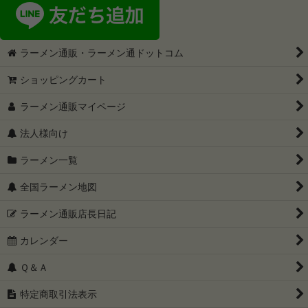
ラーメン通販・ラーメン通ドットコム
ショッピングカート
ラーメン通販マイページ
法人様向け
ラーメン一覧
全国ラーメン地図
ラーメン通販店長日記
カレンダー
Ｑ＆Ａ
特定商取引法表示