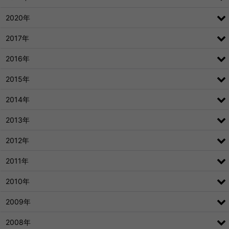
2020年
2017年
2016年
2015年
2014年
2013年
2012年
2011年
2010年
2009年
2008年