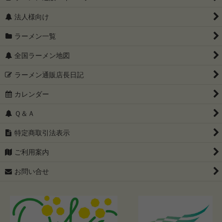
法人様向け
ラーメン一覧
全国ラーメン地図
ラーメン通販店長日記
カレンダー
Ｑ＆Ａ
特定商取引法表示
ご利用案内
お問い合せ