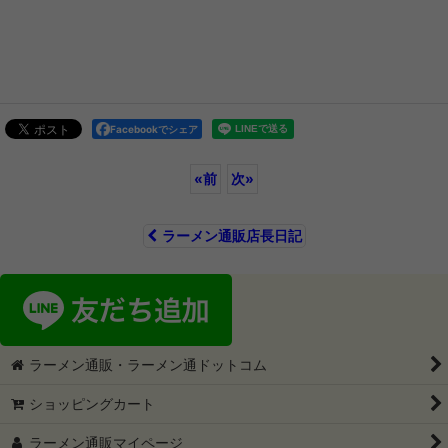
Facebookでシェア
«
前
次
»
ラーメン通販店長日記
ラーメン通販・ラーメン通ドットコム
ショッピングカート
ラーメン通販マイページ