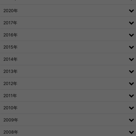
2020年
2017年
2016年
2015年
2014年
2013年
2012年
2011年
2010年
2009年
2008年