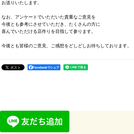
お送りいたします。
なお、アンケートでいただいた貴重なご意見を
今後とも参考にさせていただき、たくさんの方に
喜んでいただける店作りを目指して参ります。
今後とも皆様のご意見、ご感想をどしどしお待ちしております。
Facebookでシェア