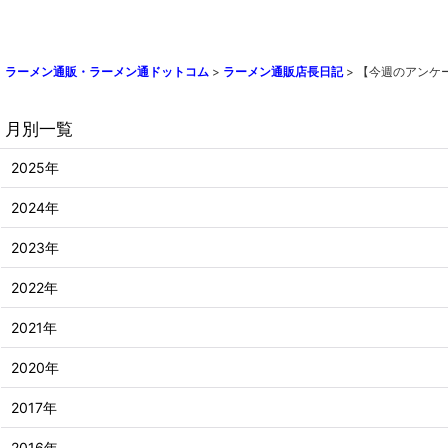
ラーメン通販・ラーメン通ドットコム
>
ラーメン通販店長日記
>
【今週のアンケ
月別一覧
2025年
2024年
2023年
2022年
2021年
2020年
2017年
2016年