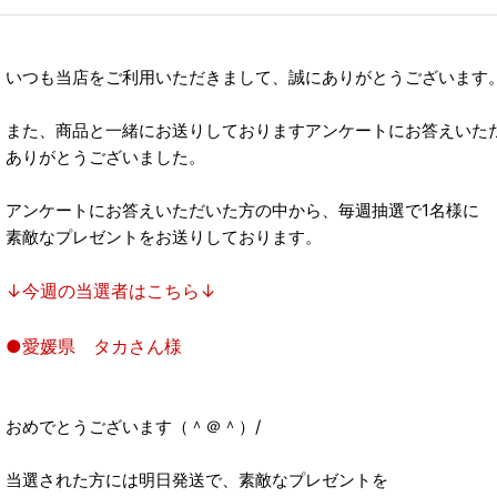
いつも当店をご利用いただきまして、誠にありがとうございます
また、商品と一緒にお送りしておりますアンケートにお答えいた
ありがとうございました。
アンケートにお答えいただいた方の中から、毎週抽選で1名様に
素敵なプレゼントをお送りしております。
↓今週の当選者はこちら↓
●愛媛県 タカさん様
おめでとうございます（＾＠＾）/
当選された方には明日発送で、素敵なプレゼントを