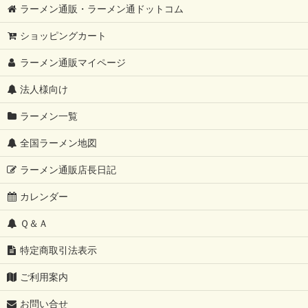
ラーメン通販・ラーメン通ドットコム
ショッピングカート
ラーメン通販マイページ
法人様向け
ラーメン一覧
全国ラーメン地図
ラーメン通販店長日記
カレンダー
Ｑ＆Ａ
特定商取引法表示
ご利用案内
お問い合せ