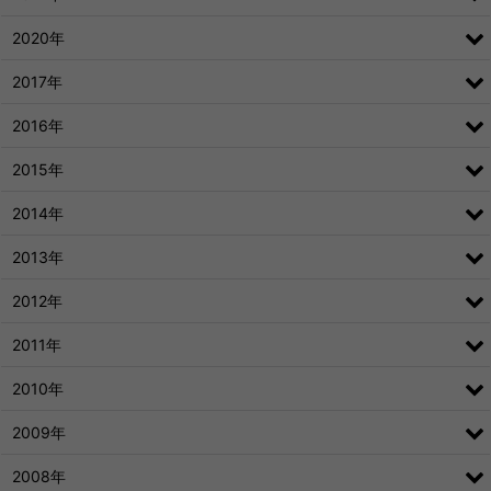
2020年
2017年
2016年
2015年
2014年
2013年
2012年
2011年
2010年
2009年
2008年