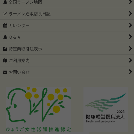
全国ラーメン地図
ラーメン通販店長日記
カレンダー
Ｑ＆Ａ
特定商取引法表示
ご利用案内
お問い合せ