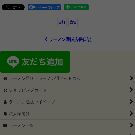
Facebookでシェア
«
前
次
»
ラーメン通販店長日記
ラーメン通販・ラーメン通ドットコム
ショッピングカート
ラーメン通販マイページ
法人様向け
ラーメン一覧