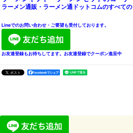
ラーメン通販・ラーメン通ドットコムのすべての
Lineでのお問い合わせ・ご要望も受付しております。
お友達登録もお待ちしてます。お友達登録でクーポン進呈中
Facebookでシェア