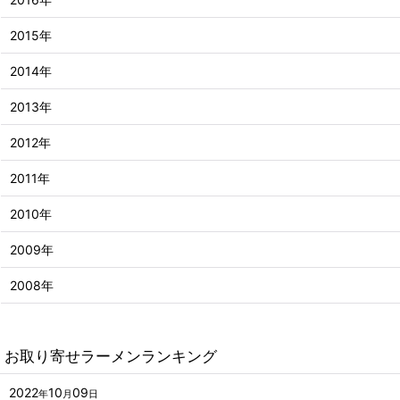
2015年
2014年
2013年
2012年
2011年
2010年
2009年
2008年
お取り寄せラーメンランキング
2022
10
09
年
月
日