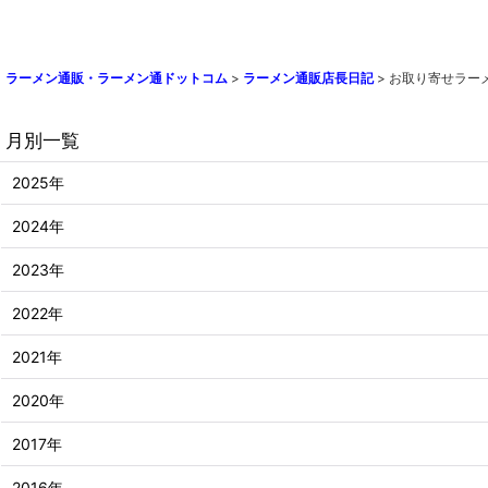
ラーメン通販・ラーメン通ドットコム
>
ラーメン通販店長日記
>
お取り寄せラー
月別一覧
2025年
2024年
2023年
2022年
2021年
2020年
2017年
2016年