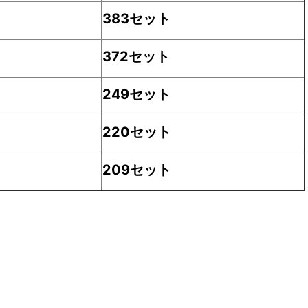
383セット
372セット
249セット
220セット
209セット