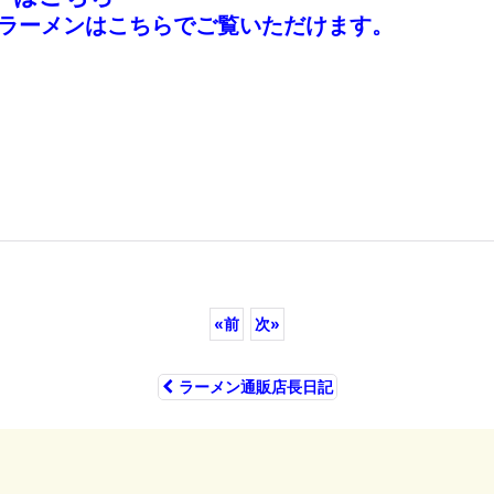
ラーメンはこちらでご覧いただけます。
«
前
次
»
ラーメン通販店長日記