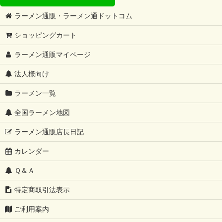
ラーメン通販・ラーメン通ドットコム
ショッピングカート
ラーメン通販マイページ
法人様向け
ラーメン一覧
全国ラーメン地図
ラーメン通販店長日記
カレンダー
Ｑ＆Ａ
特定商取引法表示
ご利用案内