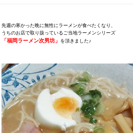
先週の寒かった晩に無性にラーメンが食べたくなり、
うちのお店で取り扱っているご当地ラーメンシリーズ
「福岡ラーメン次男坊」
を頂きました♪