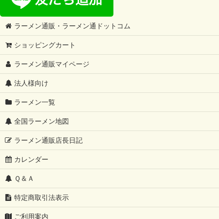
ラーメン通販・ラーメン通ドットコム
ショッピングカート
ラーメン通販マイページ
法人様向け
ラーメン一覧
全国ラーメン地図
ラーメン通販店長日記
カレンダー
Ｑ＆Ａ
特定商取引法表示
ご利用案内