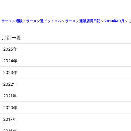
ラーメン通販・ラーメン通ドットコム
>
ラーメン通販店長日記
>
2013年10月
>
月別一覧
2025年
2024年
2023年
2022年
2021年
2020年
2017年
2016年