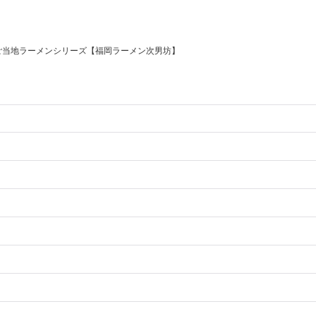
ご当地ラーメンシリーズ【福岡ラーメン次男坊】