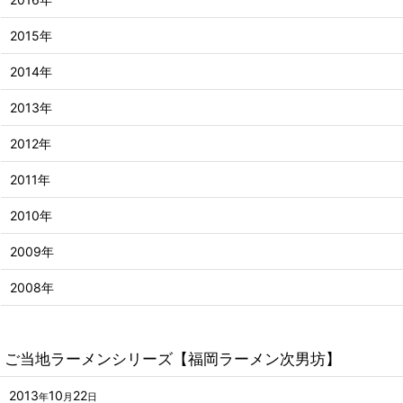
2015年
2014年
2013年
2012年
2011年
2010年
2009年
2008年
ご当地ラーメンシリーズ【福岡ラーメン次男坊】
2013
10
22
年
月
日