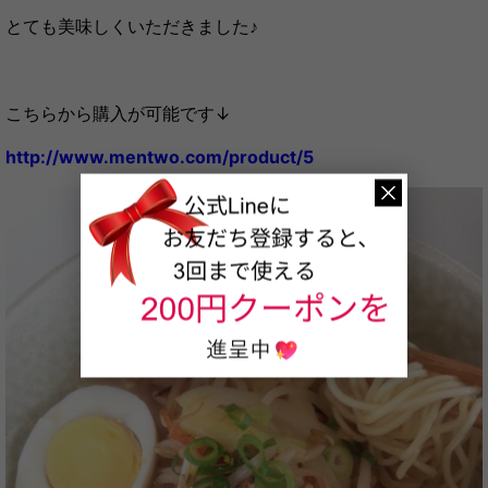
とても美味しくいただきました♪
こちらから購入が可能です↓
http://www.mentwo.com/product/5