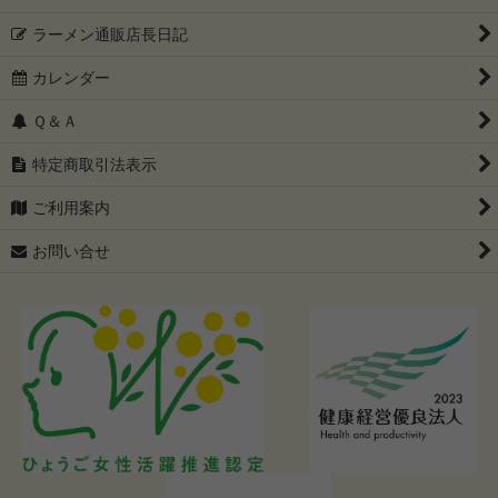
ラーメン通販店長日記
カレンダー
Ｑ＆Ａ
特定商取引法表示
ご利用案内
お問い合せ