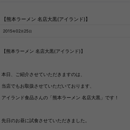
【熊本ラーメン 名店大黒(アイランド)】
2015
02
25
年
月
日
【熊本ラーメン 名店大黒(アイランド)】
本日、ご紹介させていただきますのは、
当店でもお取扱させていただいております、
アイランド食品さんの「熊本ラーメン 名店大黒」です！
先日のお昼に試食させていただきました。