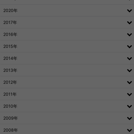
2020年
2017年
2016年
2015年
2014年
2013年
2012年
2011年
2010年
2009年
2008年