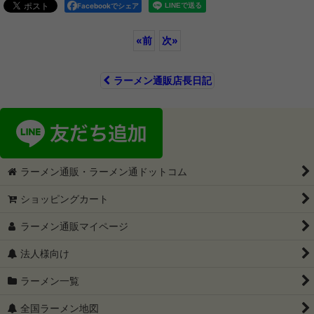
Facebookでシェア
«
前
次
»
ラーメン通販店長日記
ラーメン通販・ラーメン通ドットコム
ショッピングカート
ラーメン通販マイページ
法人様向け
ラーメン一覧
全国ラーメン地図